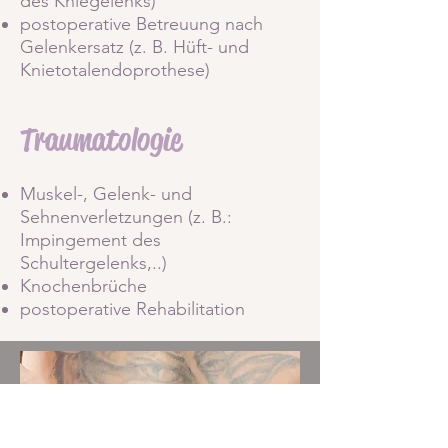
des Kniegelenks)
postoperative Betreuung nach
Gelenkersatz (z. B. Hüft- und
Knietotalendoprothese)
Traumatologie
Muskel-, Gelenk- und
Sehnenverletzungen (z. B.:
Impingement des
Schultergelenks,..)
Knochenbrüche
postoperative Rehabilitation