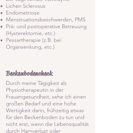
Lichen Sclerosus
Endometriose
Menstruationsbeschwerden, PMS
Prä- und postoperative Betreuun
g
(Hysterektomie,
etc.)
Pessartherapie (z.B. bei
Organsenkung, etc.)
Beckenbodencheck
Durch meine Tägigkeit als
Physiotherapeutin in der
Frauengesundheit, sehe ich einen
großen Bedarf und eine hohe
Wertigkeit darin, frühzeitig etwas
für den Beckenboden zu tun und
nicht erst, wenn die Lebensqualität
durch Harnverlust oder