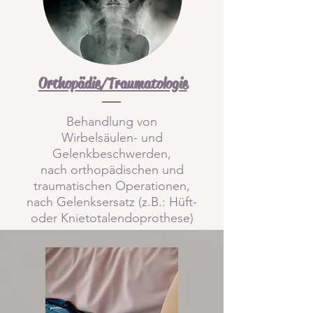
Orthopädie/Traumatologie
Behandlung von
Wirbelsäulen- und
Gelenkbeschwerden,
nach orthopädischen und
traumatischen Operationen,
nach Gelenksersatz (z.B.: Hüft-
oder Knietotalendoprothese)