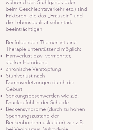
während des Stuhlgangs oder
beim Geschlechtsverkehr etc.) sind
Faktoren, die das „Frausein“ und
die Lebensqualität sehr stark
beeinträchtigen.
Bei folgenden Themen ist eine
Therapie unterstützend möglich:
Harnverlust bzw. vermehrter,
starker Harndrang
chronische Verstopfung
Stuhlverlust nach
Dammverletzungen durch die
Geburt
Senkungsbeschwerden wie z.B.
Druckgefühl in der Scheide
Beckensyndrome (durch zu hohen
Spannungszustand der
Beckenbodenmuskulatur) wie z.B.
bei Vaginismus, Vulvodynie