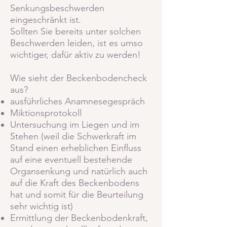
Senkungsbeschwerden
eingeschränkt ist.
Sollten Sie bereits unter solchen
Beschwerden leiden, ist es umso
wichtiger, dafür aktiv zu werden!
Wie sieht der Beckenbodencheck
aus?
ausführliches Anamnesegespräch
Miktionsprotokoll
Untersuchung im Liegen und im
Stehen (weil die Schwerkraft im
Stand einen erheblichen Einfluss
auf eine eventuell bestehende
Organsenkung und natürlich auch
auf die Kraft des Beckenbodens
hat und somit für die Beurteilung
sehr wichtig ist)
Ermittlung der Beckenbodenkraft,