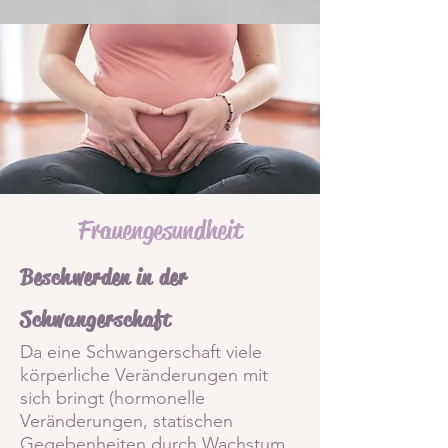
Frauengesundheit
Beschwerden in der
Schwangerschaft
Da eine Schwangerschaft viele
körperliche Veränderungen mit
sich bringt (hormonelle
Veränderungen, statischen
Gegebenheiten durch Wachstum