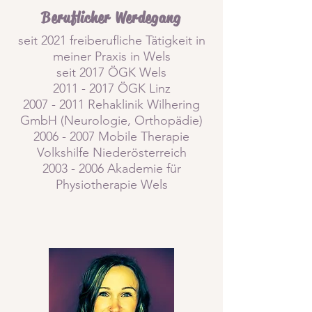
Beruflicher Werd
egang
seit 2021 freiberufliche Tätigkeit in
meiner Praxis in Wels
seit 2017 ÖGK Wels
2011 - 2017
ÖGK Linz
2007 - 2011
Rehaklinik Wilhering
GmbH (Neurologie, Orthopädie)
2006 - 2007
Mobile Therapie
Volkshilfe Niederösterreich
2003 - 2006
Akademie für
Physiotherapie Wels