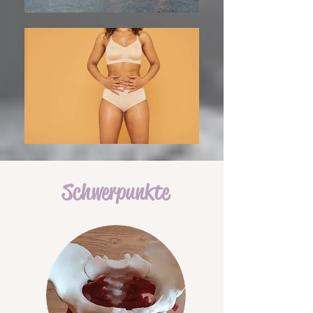
Schwerpunkte