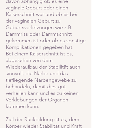
davon abhängig ob es eine
vaginale Geburt oder einen
Kaiserschnitt war und ob es bei
der vaginalen Geburt zu
Geburtsverletzungen wie z.B.
Dammriss oder Dammschnitt
gekommen ist oder ob es sonstige
Komplikationen gegeben hat.
Bei einem Kaiserschnitt ist es,
abgesehen von dem
Wiederaufbau der Stabilität auch
sinnvoll, die Narbe und das
tiefliegende Narbengewebe zu
behandeln, damit dies gut
verheilen kann und es zu keinen
Verklebungen der Organen
kommen kann.
Ziel der Rückbildung ist es, dem
Körper wieder Stabilität und Kraft