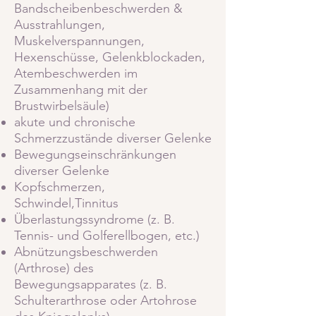
Bandscheibenbeschwerden &
Ausstrahlungen,
Muskelverspannungen,
Hexenschüsse, Gelenkblockaden,
Atembeschwerden im
Zusammenhang mit der
Brustwirbelsäule)
akute und chronische
Schmerzzustände diverser Gelenke
Bewegungseinschränkungen
diverser Gelenke
Kopfschmerzen,
Schwindel,Tinnitus
Überlastungssyndrome (z. B.
Tennis- und Golferellbogen, etc.)
Abnützungsbeschwerden
(Arthrose) des
Bewegungsapparates
(z. B.
Schulterarthrose oder Artohrose