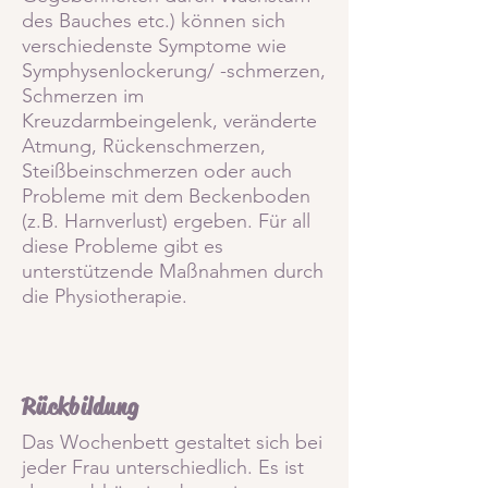
des Bauches etc.) können sich
verschiedenste Symptome wie
Symphysenlockerung/ -schmerzen,
Schmerzen im
Kreuzdarmbeingelenk, veränderte
Atmung, Rückenschmerzen,
Steißbeinschmerzen oder auch
Probleme mit dem Beckenboden
(z.B. Harnverlust)
ergeben. Für all
diese Probleme gibt es
unterstützende Maßnahmen durch
die Physiotherapie.
Rückbildung
Das Wochenbett gestaltet sich bei
jeder Frau unterschiedlich. Es ist