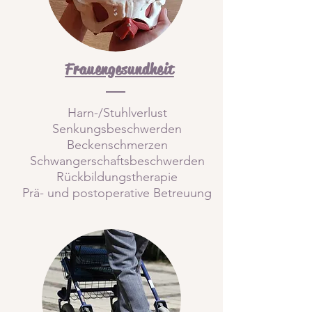
Frauengesundheit
Harn-/Stuhlverlust
Senkungsbeschwerden
Beckenschmerzen
Schwangerschaftsbeschwerden
Rückbildungstherapie
Prä- und postoperative Betreuung