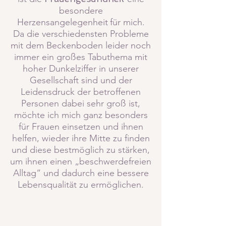
besondere
Herzensangelegenheit
für mich.
Da die verschiedensten Probleme
mit dem Beckenboden leider noch
immer ein großes Tabuthema mit
hoher Dunkelziffer in unserer
G
esellschaft sind und der
Leiden
s
druck der betroffenen
Personen dabei sehr groß ist,
möchte ich mich ganz besonders
für Frauen einsetzen und ihnen
helfen, wieder ihre Mitte zu finden
und diese bestmöglich zu stärken,
um ihnen einen „beschwerdefreien
Alltag“ und dadurch eine bessere
Lebensqualität zu ermöglichen.