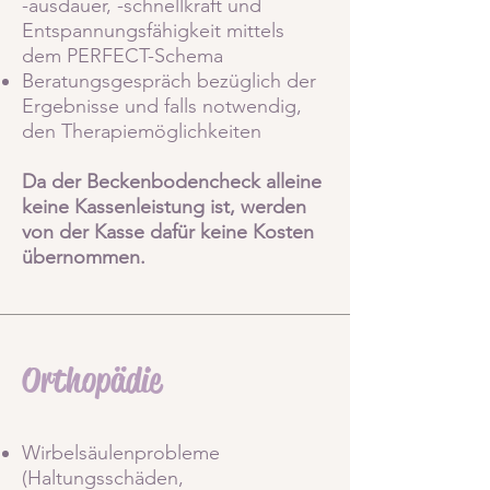
-ausdauer, -schnellkraft und
Entspannungsfähigkeit mittels
dem PERFECT-Schema
Beratungsgespräch bezüglich der
Ergebnisse und falls notwendig,
den Therapiemöglichkeiten
Da der Beckenbodencheck alleine
keine Kassenleistung ist, werden
von der Kasse dafür keine Kosten
übernommen.
Orthopädie
Wirbelsäulenprobleme
(Haltungsschäden,